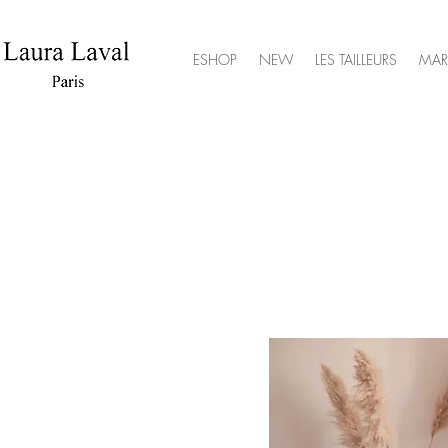
ESHOP
NEW
LES TAILLEURS
MAR