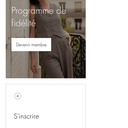
Programme de
fidélité
Devenir membre
S'inscrire