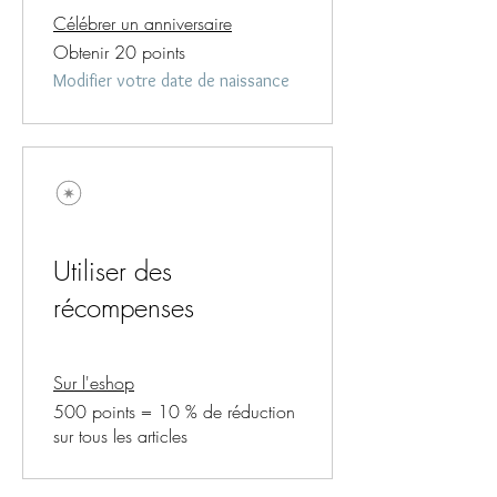
Célébrer un anniversaire
Obtenir 20 points
Modifier votre date de naissance
Utiliser des
récompenses
Sur l'eshop
500 points = 10 % de réduction
sur tous les articles