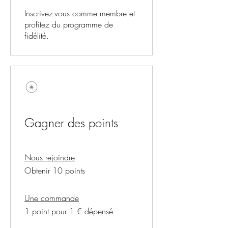
Inscrivez-vous comme membre et
profitez du programme de
fidélité.
Gagner des points
Nous rejoindre
Obtenir 10 points
Une commande
1 point pour 1 € dépensé