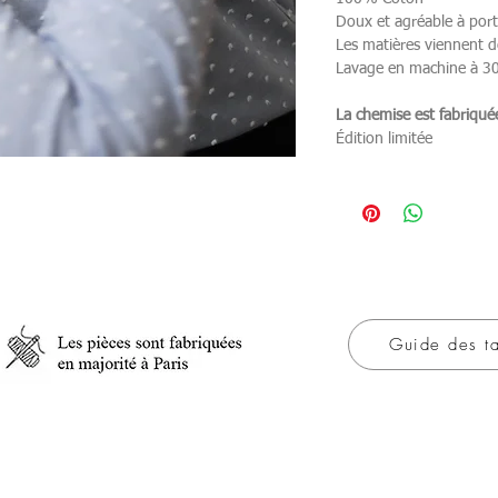
Doux et agréable à port
Les matières viennent d
Lavage en machine à 30
La chemise est fabriquée
Édition limitée
Guide des ta