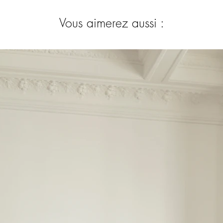
Vous aimerez aussi :