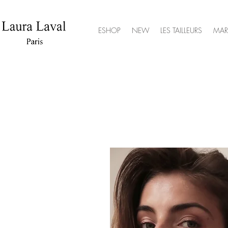
ESHOP
NEW
LES TAILLEURS
MAR